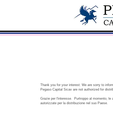
Thank you for your interest. We are sorry to info
Pegaso Capital Sicav are not authorized for distri
Grazie per l'interesse. Purtroppo al momento, le 
autorizzate per la distribuzione nel suo Paese.